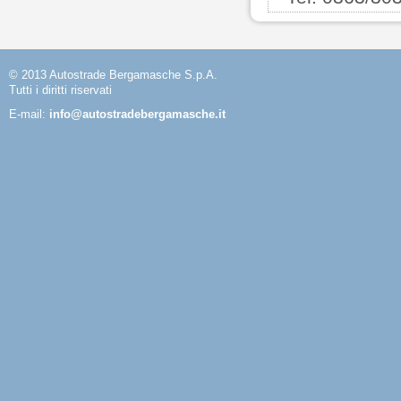
© 2013 Autostrade Bergamasche S.p.A.
Tutti i diritti riservati
E-mail:
info@autostradebergamasche.it