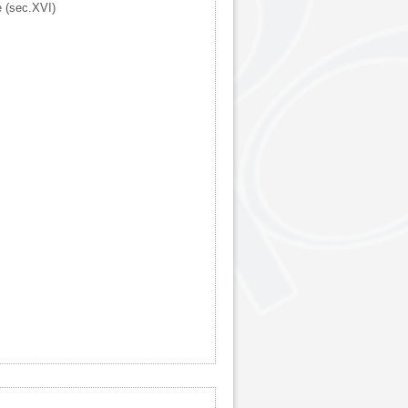
e (sec.XVI)