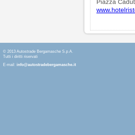
Piazza Caduti
www.hotelrist
© 2013 Autostrade Bergamasche S.p.A.
Tutti i diritti riservati
E-mail:
info@autostradebergamasche.it