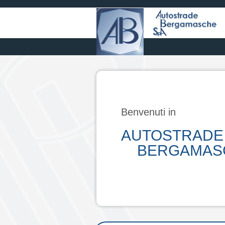
Benvenuti in
AUTOSTRADE
BERGAMASCH